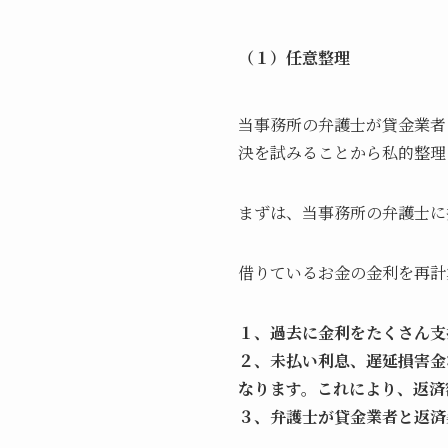
（１）任意整理
当事務所の弁護士が貸金業者
決を試みることから私的整理
まずは、当事務所の弁護士に
借りているお金の金利を再計
１、過去に金利をたくさん支
２、未払い利息、遅延損害金
なります。これにより、返済
３、弁護士が貸金業者と返済