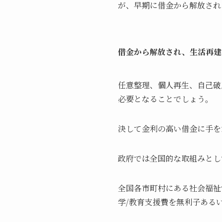
が、早期に借金から解放され
借金から解放され、生活再建
任意整理、個人再生、自己破
必要となることでしょう。
決して金利の高い借金に手を
政府では全国的な取組みとし
全国各市町村にある社会福祉
学/教育支援費を無利子ある