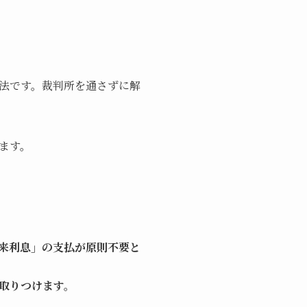
法です。裁判所を通さずに解
ます。
来利息」の支払が原則不要と
取りつけます。