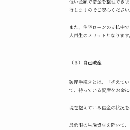
低い金額で借金を整理できま
行しますのでご安心ください
また、住宅ローンの支払中で
人再生のメリットとなります
（３）自己破産
破産手続きとは、「抱えてい
て、持っている資産をお金に
現在抱えている借金の状況を
最低限の生活資材を除いて、