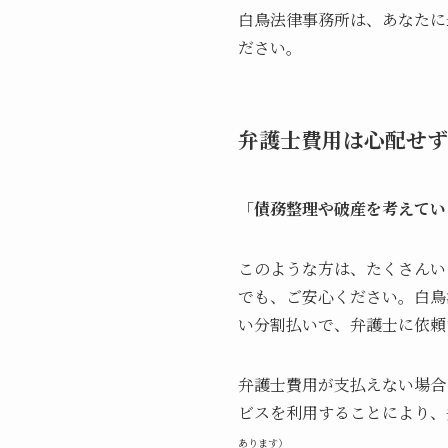
白鳥法律事務所は、あなたに
ださい。
弁護士費用は心配せず
「債務整理や破産を考えてい
このような方は、たくさんい
でも、ご安心ください。白鳥
い分割払いで、弁護士に依頼
弁護士費用が支払えない場合
ビスを利用することにより、
あります）