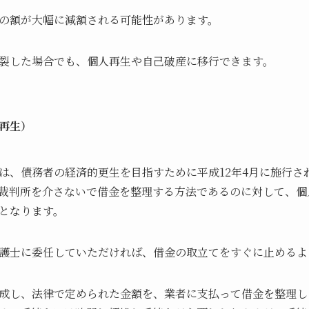
の額が大幅に減額される可能性があります。
裂した場合でも、個人再生や自己破産に移行できます。
再生）
は、債務者の経済的更生を目指すために平成12年4月に施行さ
裁判所を介さないで借金を整理する方法であるのに対して、個
となります。
護士に委任していただければ、借金の取立てをすぐに止めるよ
成し、法律で定められた金額を、業者に支払って借金を整理し