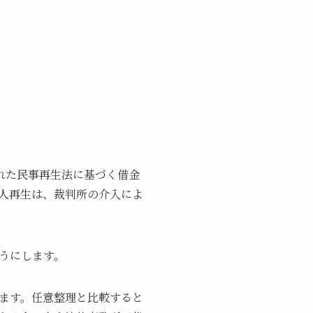
れた民事再生法に基づく借金
人再生は、裁判所の介入によ
うにします。
ます。任意整理と比較すると