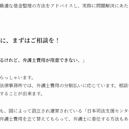
最適な借金整理の方法をアドバイスし、実際に問題解決にあた
に、まずはご相談を！
るけれど、弁護士費用が用意できない。」
らっしゃいます。
法律事務所では、弁護士費用の分割払いに応じています。相談
することが出来ます。
も、国によって設立され運営されている「日本司法支援センタ
弁護士費用を立て替えてもらって、弁護士に委任する方法もあ