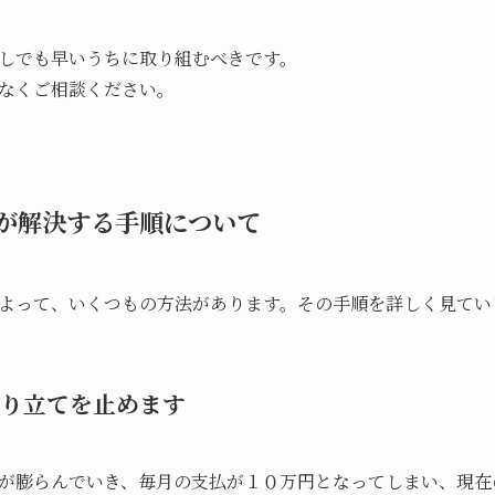
しでも早いうちに取り組むべきです。
なくご相談ください。
が解決する手順について
よって、いくつもの方法があります。その手順を詳しく見てい
り立てを止めます
が膨らんでいき、毎月の支払が１０万円となってしまい、現在