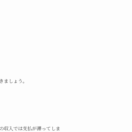
きましょう。
の収入では支払が滞ってしま