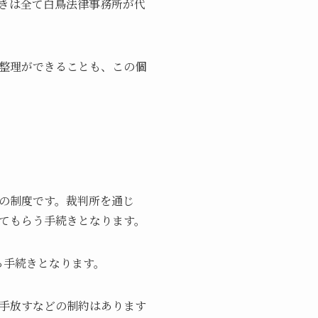
きは全て白鳥法律事務所が代
整理ができることも、この個
の制度です。裁判所を通じ
てもらう手続きとなります。
る手続きとなります。
手放すなどの制約はあります