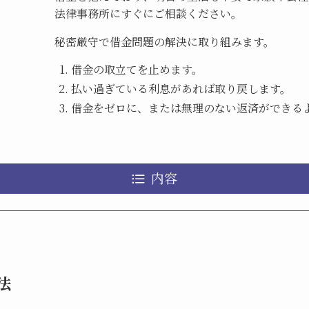
法律事務所にすぐにご相談ください。
秘密厳守で借金問題の解決に取り組みます。
借金の取立てを止めます。
払い過ぎている利息があれば取り戻します。
借金をゼロに、または無理のない返済ができる
内容
法