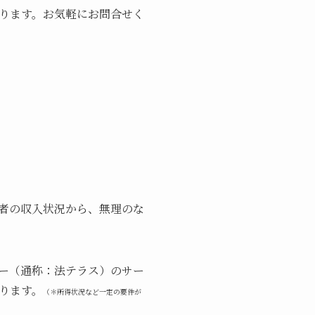
ります。お気軽にお問合せく
者の収入状況から、無理のな
ー（通称：法テラス）のサー
ります。
（＊所得状況など一定の要件が