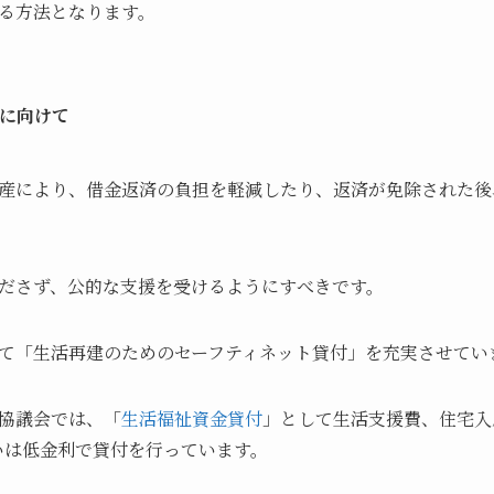
る方法となります。
に向けて
産により、借金返済の負担を軽減したり、返済が免除された後
ださず、公的な支援を受けるようにすべきです。
て「生活再建のためのセーフティネット貸付」を充実させてい
協議会では、「
生活福祉資金貸付
」として生活支援費、住宅入
いは低金利で貸付を行っています。