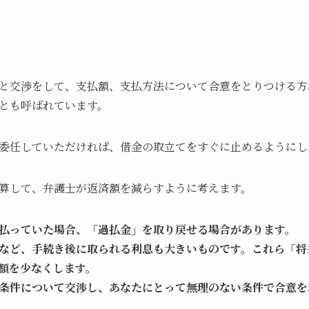
と交渉をして、支払額、支払方法について合意をとりつける方
とも呼ばれています。
委任していただければ、借金の取立てをすぐに止めるようにし
算して、弁護士が返済額を減らすように考えます。
払っていた場合、「過払金」を取り戻せる場合があります。
など、手続き後に取られる利息も大きいものです。これら「将
額を少なくします。
条件について交渉し、あなたにとって無理のない条件で合意を