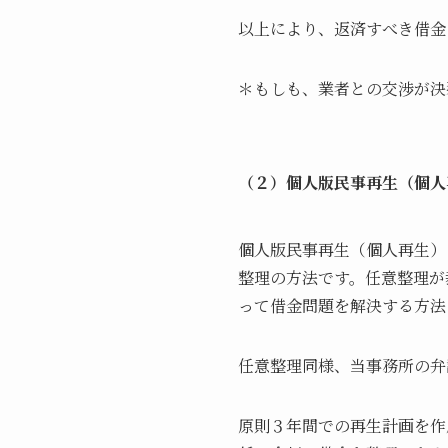
以上により、返済すべき借金
＊もしも、業者との交渉が決
（２）個人版民事再生（個人
個人版民事再生（個人再生）
整理の方法です。任意整理が
って借金問題を解決する方法
任意整理同様、当事務所の弁
原則３年間での再生計画を作