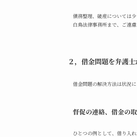
債務整理、破産については少
白鳥法律事務所まで、ご遠慮
２，借金問題を弁護士
借金問題の解決方法は状況に
督促の連絡、借金の取
ひとつの例として、借り入れ