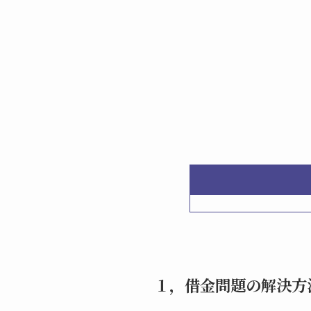
１，借金問題の解決方