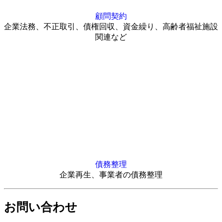
顧問契約
企業法務、不正取引、債権回収、資金繰り、高齢者福祉施設
関連など
債務整理
企業再生、事業者の債務整理
お問い合わせ