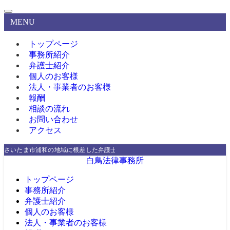
MENU
トップページ
事務所紹介
弁護士紹介
個人のお客様
法人・事業者のお客様
報酬
相談の流れ
お問い合わせ
アクセス
さいたま市浦和の地域に根差した弁護士
白鳥法律事務所
トップページ
事務所紹介
弁護士紹介
個人のお客様
法人・事業者のお客様