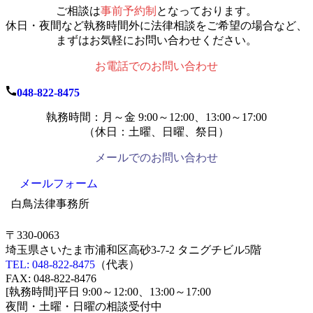
ご相談は
事前予約制
となっております。
休日・夜間など執務時間外に法律相談をご希望の場合など、
まずはお気軽にお問い合わせください。
お電話でのお問い合わせ
048-822-8475
執務時間：月～金 9:00～12:00、13:00～17:00
（休日：土曜、日曜、祭日）
メールでのお問い合わせ
メールフォーム
白鳥法律事務所
〒330-0063
埼玉県さいたま市浦和区高砂3-7-2 タニグチビル5階
TEL: 048-822-8475
（代表）
FAX: 048-822-8476
[執務時間]平日 9:00～12:00、13:00～17:00
夜間・土曜・日曜の相談受付中