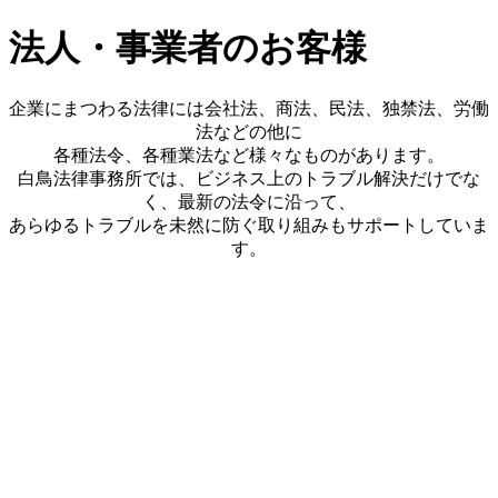
法人・事業者のお客様
企業にまつわる法律には会社法、商法、民法、独禁法、労働
法などの他に
各種法令、各種業法など様々なものがあります。
白鳥法律事務所では、ビジネス上のトラブル解決だけでな
く、最新の法令に沿って、
あらゆるトラブルを未然に防ぐ取り組みもサポートしていま
す。