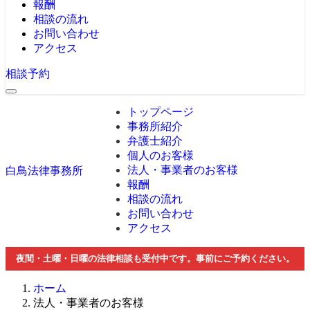
報酬
相談の流れ
お問い合わせ
アクセス
相談予約
トップページ
事務所紹介
弁護士紹介
個人のお客様
法人・事業者のお客様
白鳥法律事務所
報酬
相談の流れ
お問い合わせ
アクセス
夜間・土曜・日曜の法律相談も受付中です。事前にご予約ください。
ホーム
法人・事業者のお客様