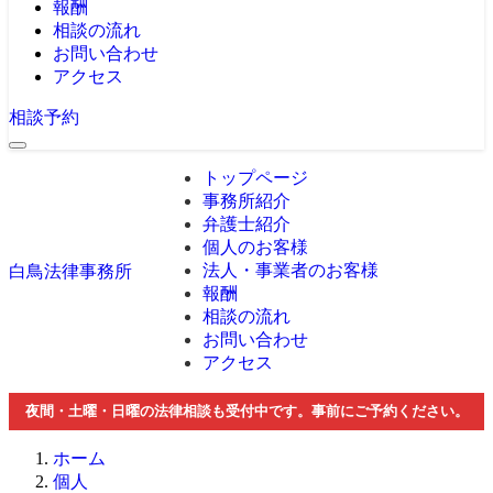
報酬
相談の流れ
お問い合わせ
アクセス
相談予約
トップページ
事務所紹介
弁護士紹介
個人のお客様
法人・事業者のお客様
白鳥法律事務所
報酬
相談の流れ
お問い合わせ
アクセス
夜間・土曜・日曜の法律相談も受付中です。事前にご予約ください。
ホーム
個人