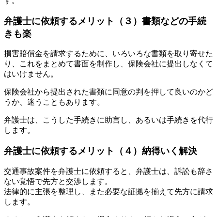
す。
弁護士に依頼するメリット（３）書類などの手続
きも楽
損害賠償金を請求するために、いろいろな書類を取り寄せた
り、これをまとめて書面を制作し、保険会社に提出しなくて
はいけません。
保険会社から提出された書類に同意の判を押して良いのかど
うか、迷うこともあります。
弁護士は、こうした手続きに助言し、あるいは手続きを代行
します。
弁護士に依頼するメリット（４）納得いく解決
交通事故案件を弁護士に依頼すると、弁護士は、訴訟も辞さ
ない覚悟で先方と交渉します。
法律的に主張を整理し、また必要な証拠を揃えて先方に請求
します。