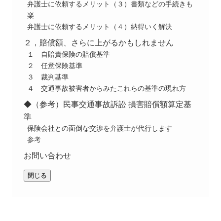
弁護士に依頼するメリット（３）書類などの手続きも
楽
弁護士に依頼するメリット（４）納得いく解決
２，賠償額、さらに上がるかもしれません
１ 自賠責保険の賠償基準
２ 任意保険基準
３ 裁判基準
４ 交通事故被害者からみたこれらの基準の現れ方
◆（参考）民事交通事故訴訟 損害賠償額算定基
準
保険会社との面倒な交渉を弁護士が代行します
参考
お問い合わせ
閉じる