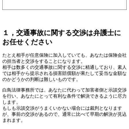
１，交通事故に関する交渉は弁護士に
お任せください
たとえ相手が任意保険に加入していても、あなたは保険会社
の担当者と交渉をすることになります。
相手は数多くの交通事故に関する交渉に精通しており、素人
では相手から提示される損害賠償額が果たして妥当な金額な
のかどうかの判断は難しいものです。
白鳥法律事務所では、あなたに代わって加害者側と示談交渉
を行い、あなたにとって有利な条件で解決できるように尽力
します。
もしも示談交渉がうまくいかない場合には裁判となります
が、事前の交渉があるので、通常に比べて早期の解決が見込
まれます。