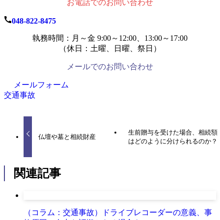
お電話でのお問い合わせ
048-822-8475
執務時間：月～金 9:00～12:00、13:00～17:00
（休日：土曜、日曜、祭日）
メールでのお問い合わせ
メールフォーム
交通事故
生前贈与を受けた場合、相続額
仏壇や墓と相続財産
はどのように分けられるのか？
関連記事
（コラム：交通事故）ドライブレコーダーの意義、事