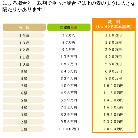
による場合と、裁判で争った場合では下の表のように大きな
隔たりがあります。