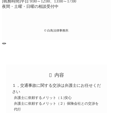
[執務時間]平日 9:00～12:00、13:00～17:00
夜間・土曜・日曜の相談受付中
©
白鳥法律事務所.
内容
１，交通事故に関する交渉は弁護士にお任せくだ
さい
弁護士に依頼するメリット（１)安心
弁護士に依頼するメリット（２）保険会社との交渉を
代行