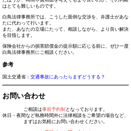
はとても難しいものです。
白鳥法律事務所では、こうした面倒な交渉を、弁護士があな
たに代わって行います。
また、あなたの立場にたって、相談しながら、より良い解決
を目指します。
保険会社からの損害賠償金の提示額に応じる前に、ぜひ一度
白鳥法律事務所にご相談ください。
参考
国土交通省：
交通事故にあったらまずどうする？
お問い合わせ
ご相談は
事前予約制
となっております。
休日・夜間など執務時間外に法律相談をご希望の場合など、
まずはお気軽にお問い合わせください。