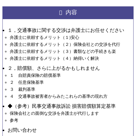
内容
１，交通事故に関する交渉は弁護士にお任せください
弁護士に依頼するメリット（１)安心
弁護士に依頼するメリット（２）保険会社との交渉を代行
弁護士に依頼するメリット（３）書類などの手続きも楽
弁護士に依頼するメリット（４）納得いく解決
２，賠償額、さらに上がるかもしれません
１ 自賠責保険の賠償基準
２ 任意保険基準
３ 裁判基準
４ 交通事故被害者からみたこれらの基準の現れ方
◆（参考）民事交通事故訴訟 損害賠償額算定基準
保険会社との面倒な交渉を弁護士が代行します
参考
お問い合わせ