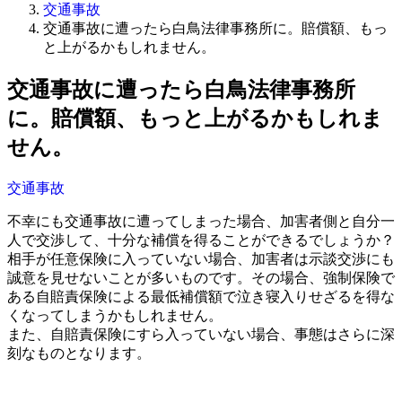
交通事故
交通事故に遭ったら白鳥法律事務所に。賠償額、もっ
と上がるかもしれません。
交通事故に遭ったら白鳥法律事務所
に。賠償額、もっと上がるかもしれま
せん。
交通事故
不幸にも交通事故に遭ってしまった場合、加害者側と自分一
人で交渉して、十分な補償を得ることができるでしょうか？
相手が任意保険に入っていない場合、加害者は示談交渉にも
誠意を見せないことが多いものです。その場合、強制保険で
ある自賠責保険による最低補償額で泣き寝入りせざるを得な
くなってしまうかもしれません。
また、自賠責保険にすら入っていない場合、事態はさらに深
刻なものとなります。