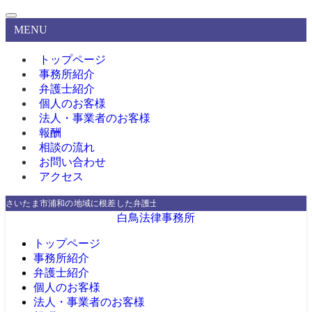
MENU
トップページ
事務所紹介
弁護士紹介
個人のお客様
法人・事業者のお客様
報酬
相談の流れ
お問い合わせ
アクセス
さいたま市浦和の地域に根差した弁護士
白鳥法律事務所
トップページ
事務所紹介
弁護士紹介
個人のお客様
法人・事業者のお客様